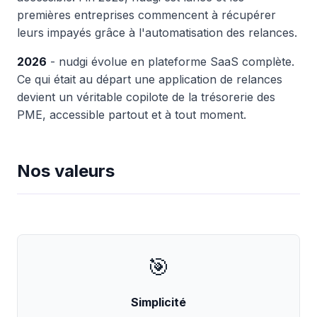
premières entreprises commencent à récupérer
leurs impayés grâce à l'automatisation des relances.
2026
- nudgi évolue en plateforme SaaS complète.
Ce qui était au départ une application de relances
devient un véritable copilote de la trésorerie des
PME, accessible partout et à tout moment.
Nos valeurs
🎯
Simplicité