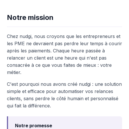
Notre mission
Chez nudgi, nous croyons que les entrepreneurs et
les PME ne devraient pas perdre leur temps à courir
après les paiements. Chaque heure passée à
relancer un client est une heure qui n'est pas
consacrée à ce que vous faites de mieux : votre
métier.
C'est pourquoi nous avons créé nudgi : une solution
simple et efficace pour automatiser vos relances
clients, sans perdre le côté humain et personnalisé
qui fait la différence.
Notre promesse