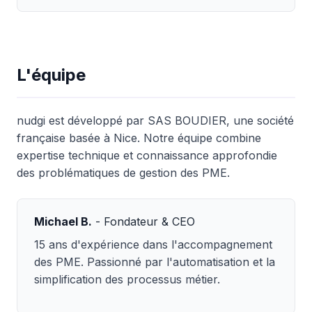
L'équipe
nudgi est développé par SAS BOUDIER, une société
française basée à Nice. Notre équipe combine
expertise technique et connaissance approfondie
des problématiques de gestion des PME.
Michael B.
- Fondateur & CEO
15 ans d'expérience dans l'accompagnement
des PME. Passionné par l'automatisation et la
simplification des processus métier.