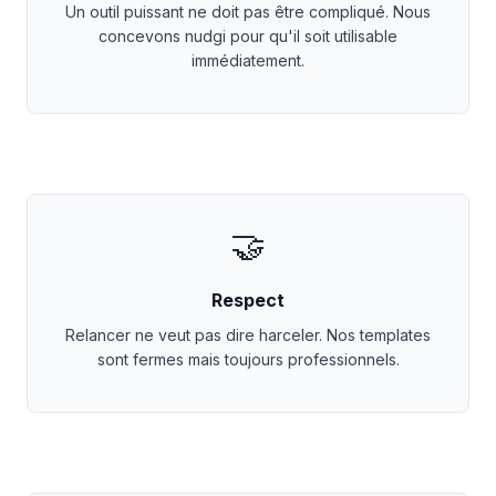
Un outil puissant ne doit pas être compliqué. Nous
concevons nudgi pour qu'il soit utilisable
immédiatement.
🤝
Respect
Relancer ne veut pas dire harceler. Nos templates
sont fermes mais toujours professionnels.