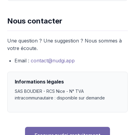
Nous contacter
Une question ? Une suggestion ? Nous sommes à
votre écoute.
Email :
contact@nudgi.app
Informations légales
SAS BOUDIER - RCS Nice - N° TVA
intracommunautaire : disponible sur demande