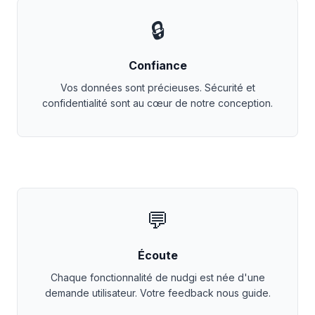
🔒
Confiance
Vos données sont précieuses. Sécurité et
confidentialité sont au cœur de notre conception.
💬
Écoute
Chaque fonctionnalité de nudgi est née d'une
demande utilisateur. Votre feedback nous guide.