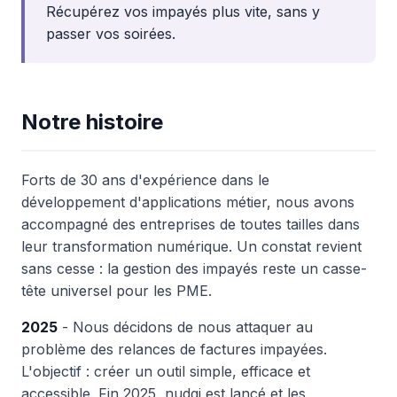
Récupérez vos impayés plus vite, sans y
passer vos soirées.
Notre histoire
Forts de 30 ans d'expérience dans le
développement d'applications métier, nous avons
accompagné des entreprises de toutes tailles dans
leur transformation numérique. Un constat revient
sans cesse : la gestion des impayés reste un casse-
tête universel pour les PME.
2025
- Nous décidons de nous attaquer au
problème des relances de factures impayées.
L'objectif : créer un outil simple, efficace et
accessible. Fin 2025, nudgi est lancé et les