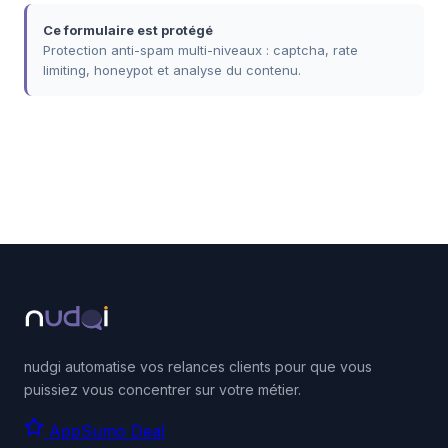
Ce formulaire est protégé
Protection anti-spam multi-niveaux : captcha, rate
limiting, honeypot et analyse du contenu.
nudgi automatise vos relances clients pour que vous
puissiez vous concentrer sur votre métier.
AppSumo Deal