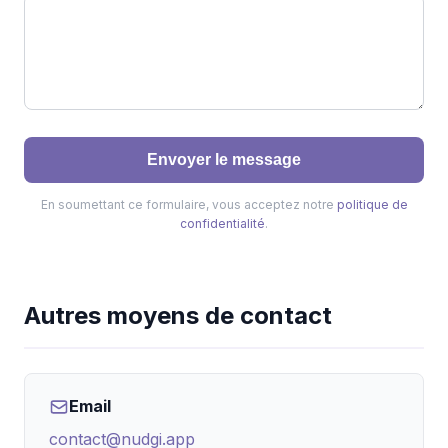
Envoyer le message
En soumettant ce formulaire, vous acceptez notre
politique de
confidentialité
.
Autres moyens de contact
Email
contact@nudgi.app