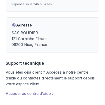
Réponse sous 24h ouvrées
Adresse
SAS BOUDIER
121 Corniche Fleurie
06200 Nice, France
Support technique
Vous êtes déjà client ? Accédez à notre centre
d'aide ou contactez directement le support depuis
votre espace client.
Accéder au centre d'aide