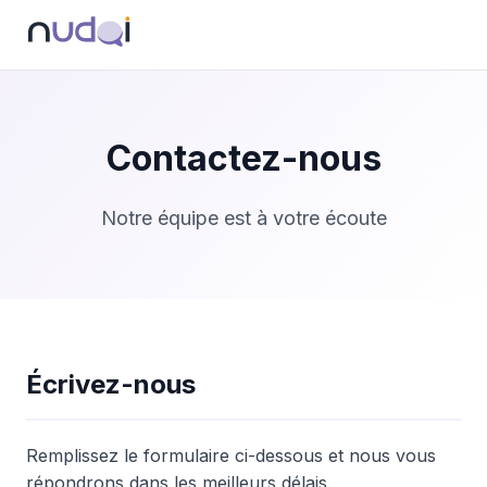
Contactez-nous
Notre équipe est à votre écoute
Écrivez-nous
Remplissez le formulaire ci-dessous et nous vous
répondrons dans les meilleurs délais.