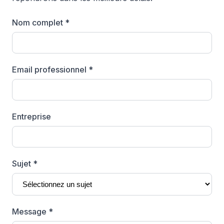
Nom complet *
Email professionnel *
Entreprise
Sujet *
Message *