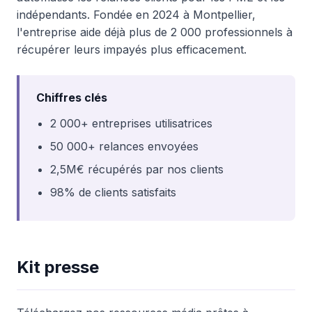
indépendants. Fondée en 2024 à Montpellier,
l'entreprise aide déjà plus de 2 000 professionnels à
récupérer leurs impayés plus efficacement.
Chiffres clés
2 000+ entreprises utilisatrices
50 000+ relances envoyées
2,5M€ récupérés par nos clients
98% de clients satisfaits
Kit presse