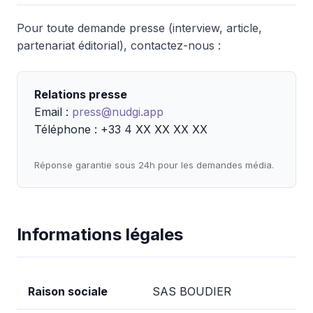
Pour toute demande presse (interview, article,
partenariat éditorial), contactez-nous :
Relations presse
Email :
press@nudgi.app
Téléphone : +33 4 XX XX XX XX
Réponse garantie sous 24h pour les demandes média.
Informations légales
Raison sociale
SAS BOUDIER