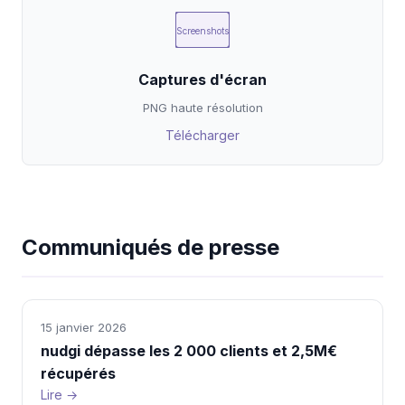
Screenshots
Captures d'écran
PNG haute résolution
Télécharger
Communiqués de presse
15 janvier 2026
nudgi dépasse les 2 000 clients et 2,5M€
récupérés
Lire →