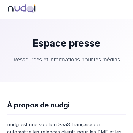
Espace presse
Ressources et informations pour les médias
À propos de nudgi
nudgi est une solution SaaS française qui
automatise les relances clients pour les PME et les