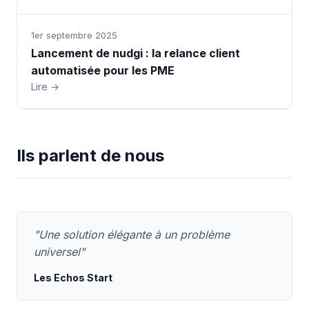
1er septembre 2025
Lancement de nudgi : la relance client
automatisée pour les PME
Lire →
Ils parlent de nous
"Une solution élégante à un problème
universel"
Les Echos Start