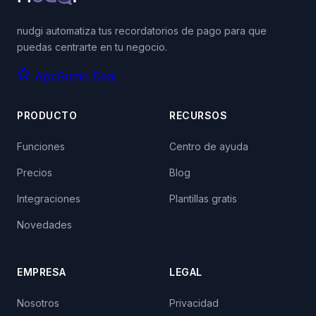
nudgi automatiza tus recordatorios de pago para que
puedas centrarte en tu negocio.
AppSumo Deal
PRODUCTO
RECURSOS
Funciones
Centro de ayuda
Precios
Blog
Integraciones
Plantillas gratis
Novedades
EMPRESA
LEGAL
Nosotros
Privacidad