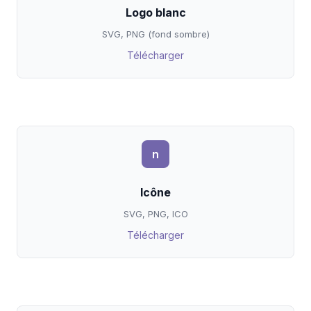
Logo blanc
SVG, PNG (fond sombre)
Télécharger
n
Icône
SVG, PNG, ICO
Télécharger