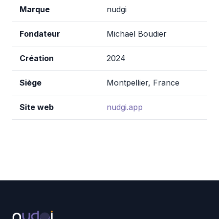
Marque
nudgi
Fondateur
Michael Boudier
Création
2024
Siège
Montpellier, France
Site web
nudgi.app