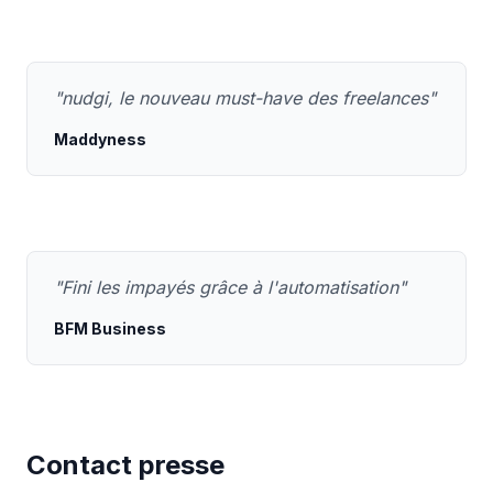
"nudgi, le nouveau must-have des freelances"
Maddyness
"Fini les impayés grâce à l'automatisation"
BFM Business
Contact presse