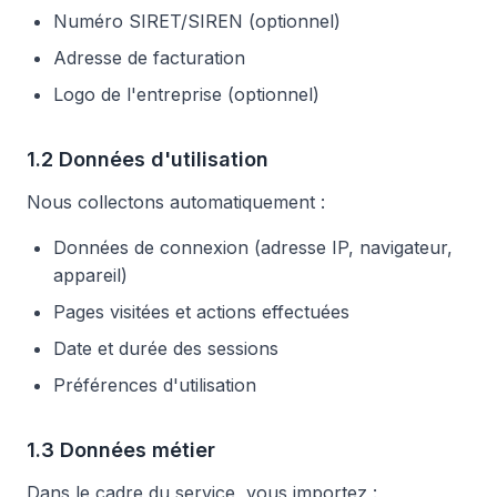
Numéro SIRET/SIREN (optionnel)
Adresse de facturation
Logo de l'entreprise (optionnel)
1.2 Données d'utilisation
Nous collectons automatiquement :
Données de connexion (adresse IP, navigateur,
appareil)
Pages visitées et actions effectuées
Date et durée des sessions
Préférences d'utilisation
1.3 Données métier
Dans le cadre du service, vous importez :