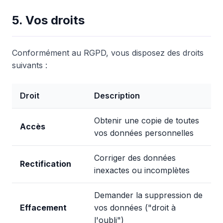
5. Vos droits
Conformément au RGPD, vous disposez des droits
suivants :
Droit
Description
Obtenir une copie de toutes
Accès
vos données personnelles
Corriger des données
Rectification
inexactes ou incomplètes
Demander la suppression de
Effacement
vos données ("droit à
l'oubli")