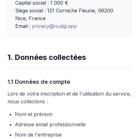
Capital social : 1 000 €
Siège social : 121 Corniche Fleurie, 06200
Nice, France
Email :
privacy@nudgi.app
1. Données collectées
1.1 Données de compte
Lors de votre inscription et de l'utilisation du service,
nous collectons :
Nom et prénom
Adresse email professionnelle
Nom de l'entreprise