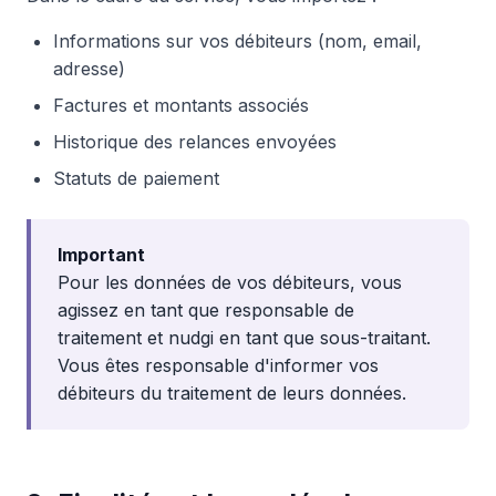
Informations sur vos débiteurs (nom, email,
adresse)
Factures et montants associés
Historique des relances envoyées
Statuts de paiement
Important
Pour les données de vos débiteurs, vous
agissez en tant que responsable de
traitement et nudgi en tant que sous-traitant.
Vous êtes responsable d'informer vos
débiteurs du traitement de leurs données.