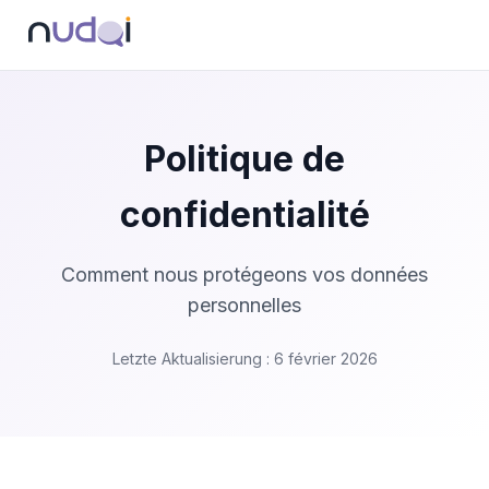
Politique de
confidentialité
Comment nous protégeons vos données
personnelles
Letzte Aktualisierung : 6 février 2026