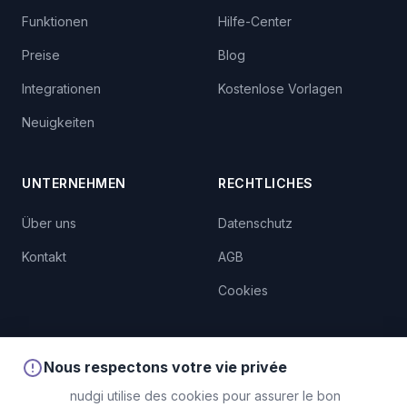
Funktionen
Hilfe-Center
Preise
Blog
Integrationen
Kostenlose Vorlagen
Neuigkeiten
UNTERNEHMEN
RECHTLICHES
Über uns
Datenschutz
Kontakt
AGB
Cookies
Nous respectons votre vie privée
© 2026 nudgi. Alle Rechte vorbehalten.
nudgi utilise des cookies pour assurer le bon