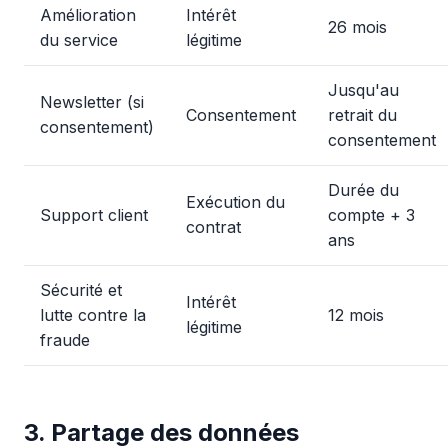
Amélioration
Intérêt
26 mois
du service
légitime
Jusqu'au
Newsletter (si
Consentement
retrait du
consentement)
consentement
Durée du
Exécution du
Support client
compte + 3
contrat
ans
Sécurité et
Intérêt
lutte contre la
12 mois
légitime
fraude
3. Partage des données