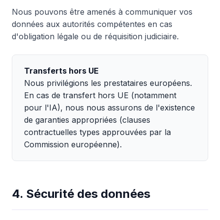
Nous pouvons être amenés à communiquer vos
données aux autorités compétentes en cas
d'obligation légale ou de réquisition judiciaire.
Transferts hors UE
Nous privilégions les prestataires européens.
En cas de transfert hors UE (notamment
pour l'IA), nous nous assurons de l'existence
de garanties appropriées (clauses
contractuelles types approuvées par la
Commission européenne).
4. Sécurité des données