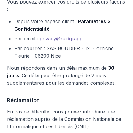
Vous pouvez exercer vos droits de plusieurs façons
:
Depuis votre espace client :
Paramètres >
Confidentialité
Par email :
privacy@nudgi.app
Par courrier : SAS BOUDIER - 121 Corniche
Fleurie - 06200 Nice
Nous répondons dans un délai maximum de
30
jours
. Ce délai peut être prolongé de 2 mois
supplémentaires pour les demandes complexes.
Réclamation
En cas de difficulté, vous pouvez introduire une
réclamation auprès de la Commission Nationale de
l'Informatique et des Libertés (CNIL) :