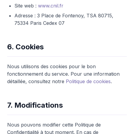
Site web :
www.cnil.fr
Adresse : 3 Place de Fontenoy, TSA 80715,
75334 Paris Cedex 07
6. Cookies
Nous utilisons des cookies pour le bon
fonctionnement du service. Pour une information
détaillée, consultez notre
Politique de cookies
.
7. Modifications
Nous pouvons modifier cette Politique de
Confidentialité à tout moment. En cas de