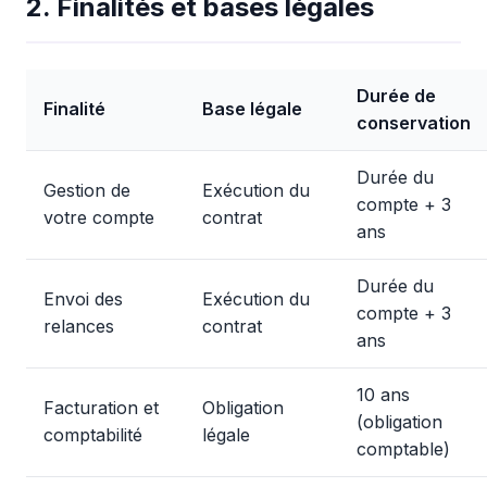
2. Finalités et bases légales
Durée de
Finalité
Base légale
conservation
Durée du
Gestion de
Exécution du
compte + 3
votre compte
contrat
ans
Durée du
Envoi des
Exécution du
compte + 3
relances
contrat
ans
10 ans
Facturation et
Obligation
(obligation
comptabilité
légale
comptable)