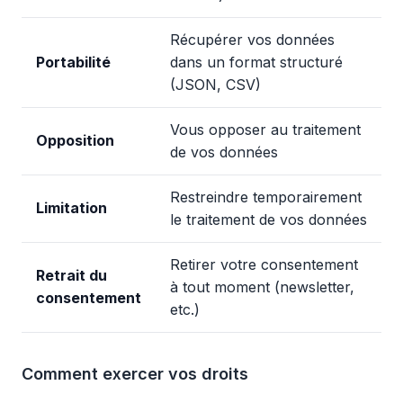
Récupérer vos données
Portabilité
dans un format structuré
(JSON, CSV)
Vous opposer au traitement
Opposition
de vos données
Restreindre temporairement
Limitation
le traitement de vos données
Retirer votre consentement
Retrait du
à tout moment (newsletter,
consentement
etc.)
Comment exercer vos droits