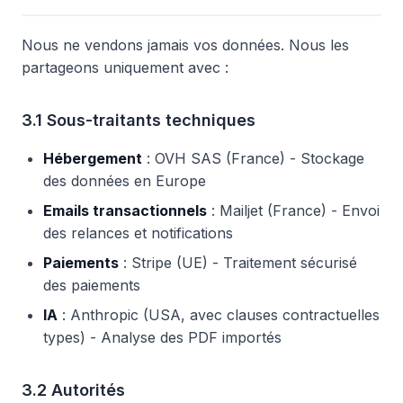
Nous ne vendons jamais vos données. Nous les
partageons uniquement avec :
3.1 Sous-traitants techniques
Hébergement
: OVH SAS (France) - Stockage
des données en Europe
Emails transactionnels
: Mailjet (France) - Envoi
des relances et notifications
Paiements
: Stripe (UE) - Traitement sécurisé
des paiements
IA
: Anthropic (USA, avec clauses contractuelles
types) - Analyse des PDF importés
3.2 Autorités