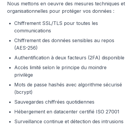
Nous mettons en oeuvre des mesures techniques et
organisationnelles pour protéger vos données :
Chiffrement SSL/TLS pour toutes les
communications
Chiffrement des données sensibles au repos
(AES-256)
Authentification à deux facteurs (2FA) disponible
Accès limité selon le principe du moindre
privilège
Mots de passe hashés avec algorithme sécurisé
(bcrypt)
Sauvegardes chiffrées quotidiennes
Hébergement en datacenter certifié ISO 27001
Surveillance continue et détection des intrusions