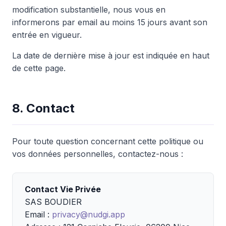
modification substantielle, nous vous en
informerons par email au moins 15 jours avant son
entrée en vigueur.
La date de dernière mise à jour est indiquée en haut
de cette page.
8. Contact
Pour toute question concernant cette politique ou
vos données personnelles, contactez-nous :
Contact Vie Privée
SAS BOUDIER
Email :
privacy@nudgi.app