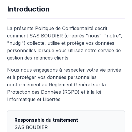
Introduction
La présente Politique de Confidentialité décrit
comment SAS BOUDIER (ci-après "nous", "notre",
"nudgi") collecte, utilise et protège vos données
personnelles lorsque vous utilisez notre service de
gestion des relances clients.
Nous nous engageons à respecter votre vie privée
et à protéger vos données personnelles
conformément au Règlement Général sur la
Protection des Données (RGPD) et à la loi
Informatique et Libertés.
Responsable du traitement
SAS BOUDIER